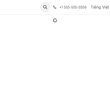
Tiếng Việt
+1 555-555-5556